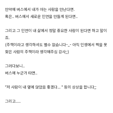
만약에 버스에서 내가 아는 사람을 만난다면.
혹은.. 버스에서 새로운 인연을 만들게 된다면..
그리고 그 인연이 내 삶에서 정말 중요한 사람이 된다면 하고 말이
죠.
(주책이라고 생각하셔도 별수 없습니다-_- 아직 인생에서 짝을 못
찾은 사람의 주책이라 생각해주심 감사;;)
그러다보니..
버스에 누군가 타면..
"저 사람이 내 옆에 앉았음 좋겠다... " 등의 상상을 합니다;;
그리고.....