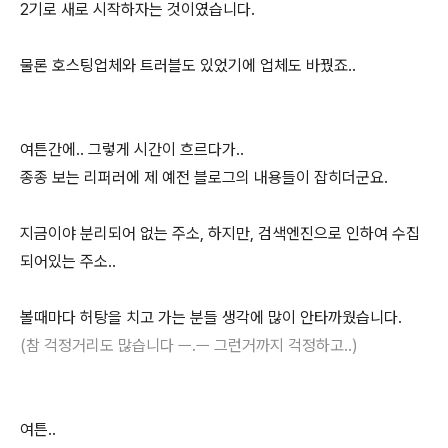
2기로 새로 시작하자는 것이였습니다.
물론 호스팅업체와 트러블도 있었기에 업체도 바꿨죠..
여튼간에.. 그렇게 시간이 흐르다가..
종종 보는 리퍼러에 제 예전 블로그의 내용들이 잡히더군요.
지금이야 분리되어 없는 주소, 하지만, 검색엔진으로 인하여 수집
되어있는 주소..
볼때마다 허탕을 치고 가는 분들 생각에 많이 안타까웠습니다.
(참 걱정거리도 많습니다 ㅡ.ㅡ 그런거까지 걱정하고..)
여튼..