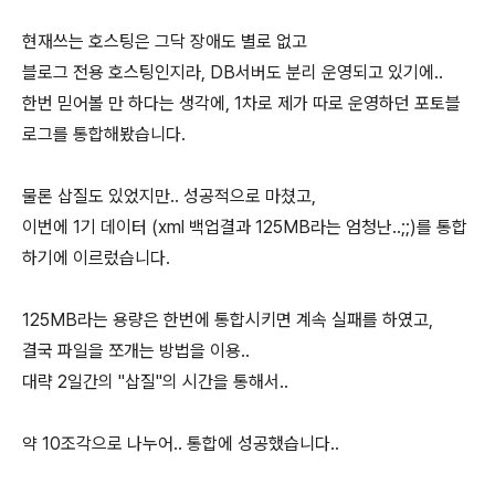
현재쓰는 호스팅은 그닥 장애도 별로 없고
블로그 전용 호스팅인지라, DB서버도 분리 운영되고 있기에..
한번 믿어볼 만 하다는 생각에, 1차로 제가 따로 운영하던 포토블
로그를 통합해봤습니다.
물론 삽질도 있었지만.. 성공적으로 마쳤고,
이번에 1기 데이터 (xml 백업결과 125MB라는 엄청난..;;)를 통합
하기에 이르렀습니다.
125MB라는 용량은 한번에 통합시키면 계속 실패를 하였고,
결국 파일을 쪼개는 방법을 이용..
대략 2일간의 "삽질"의 시간을 통해서..
약 10조각으로 나누어.. 통합에 성공했습니다..