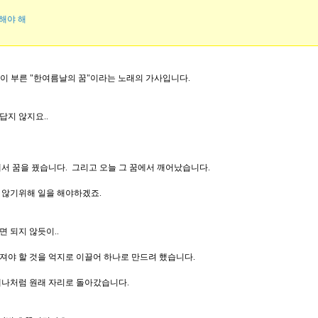
해야 해
이 부른 "한여름날의 꿈"이라는 노래의 가사입니다.
 답지 않지요..
에서 꿈을 꿨습니다. 그리고 오늘 그 꿈에서 깨어났습니다.
 않기위해 일을 해야하겠죠.
 되지 않듯이..
져야 할 것을 억지로 이끌어 하나로 만드려 했습니다.
제나처럼 원래 자리로 돌아갔습니다.