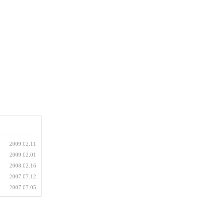
2009.02.11
2009.02.01
2008.02.16
2007.07.12
2007.07.05