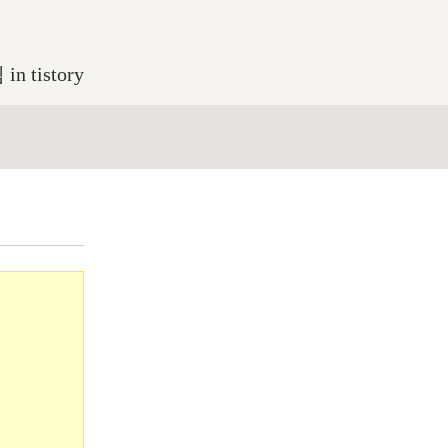
 tistory