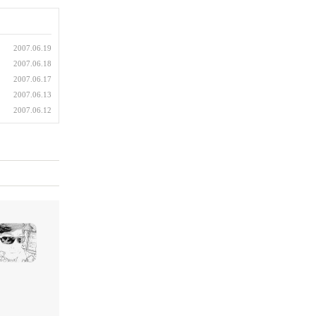
2007.06.19
2007.06.18
2007.06.17
2007.06.13
2007.06.12