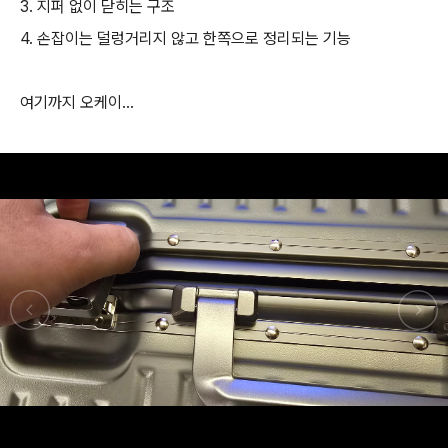
3. 지퍼 없이 닫히는 구조
4. 손잡이는 덜렁거리지 않고 한쪽으로 정리되는 기능
여기까지 오케이...