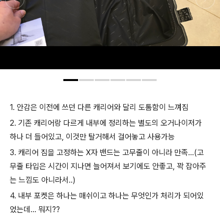
1. 안감은 이전에 쓰던 다른 캐리어와 달리 도톰함이 느껴짐
2. 기존 캐리어랑 다르게 내부에 정리하는 별도의 오거나이저가
하나 더 들어있고, 이것만 탈거해서 걸어놓고 사용가능
3. 캐리어 짐을 고정하는 X자 밴드는 고무줄이 아니라 만족...(고
무줄 타입은 시간이 지나면 늘어져서 보기에도 안좋고, 꽉 잡아주
는 느낌도 아니라서..)
4. 내부 포켓은 하나는 매쉬이고 하나는 무엇인가 처리가 되어있
었는데... 뭐지??