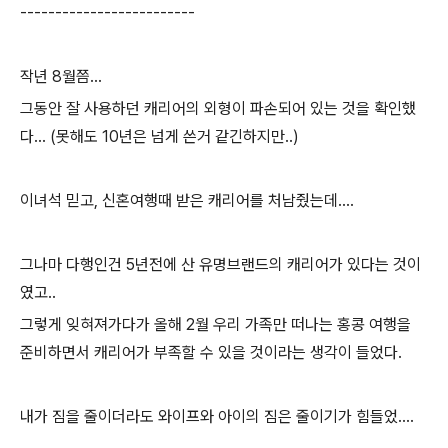
-------------------------
작년 8월쯤...
그동안 잘 사용하던 캐리어의 외형이 파손되어 있는 것을 확인했
다... (못해도 10년은 넘게 쓴거 같긴하지만..)
이녀석 믿고, 신혼여행때 받은 캐리어를 처남줬는데....
그나마 다행인건 5년전에 산 유명브랜드의 캐리어가 있다는 것이
였고..
그렇게 잊혀져가다가 올해 2월 우리 가족만 떠나는 홍콩 여행을
준비하면서 캐리어가 부족할 수 있을 것이라는 생각이 들었다.
내가 짐을 줄이더라도 와이프와 아이의 짐은 줄이기가 힘들었....