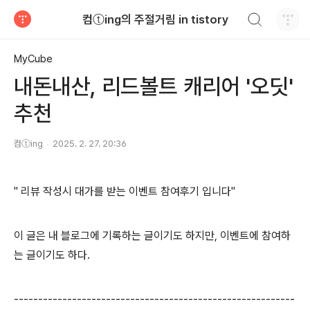
검색하기
컴ⓣing의 주절거림 in tistory
티스토리
MyCube
내돈내산, 리드볼트 캐리어 '오딧'
추천
컴ⓣing
2025. 2. 27. 20:36
" 리뷰 작성시 대가를 받는 이벤트 참여후기 입니다"
이 글은 내 블로그에 기록하는 글이기도 하지만, 이벤트에 참여하
는 글이기도 하다.
----------------------------------------------------------