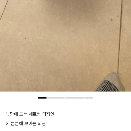
1. 맘에 드는 세로형 디자인
2. 튼튼해 보이는 외관