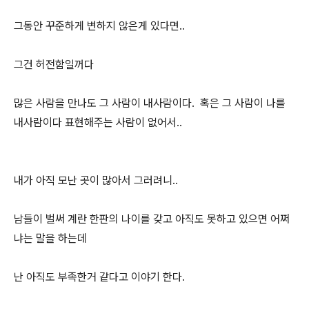
그동안 꾸준하게 변하지 않은게 있다면..
그건 허전함일꺼다
많은 사람을 만나도 그 사람이 내사람이다. 혹은 그 사람이 나를
내사람이다 표현해주는 사람이 없어서..
내가 아직 모난 곳이 많아서 그러려니..
남들이 벌써 계란 한판의 나이를 갖고 아직도 못하고 있으면 어쩌
냐는 말을 하는데
난 아직도 부족한거 같다고 이야기 한다.