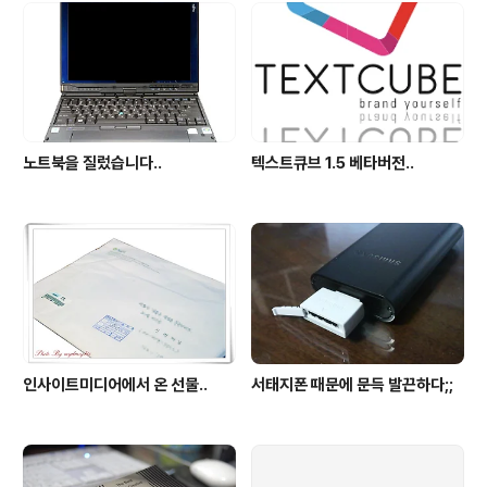
노트북을 질렀습니다..
텍스트큐브 1.5 베타버전..
인사이트미디어에서 온 선물..
서태지폰 때문에 문득 발끈하다;;