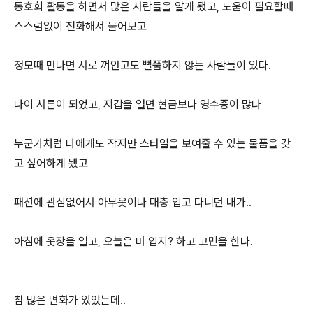
동호회 활동을 하면서 많은 사람들을 알게 됐고, 도움이 필요할때
스스럼없이 전화해서 물어보고
정모때 만나면 서로 껴안고도 뻘쭘하지 않는 사람들이 있다.
나이 서른이 되었고, 지갑을 열면 현금보다 영수증이 많다
누군가처럼 나에게도 작지만 스타일을 보여줄 수 있는 물품을 갖
고 싶어하게 됐고
패션에 관심없어서 아무옷이나 대충 입고 다니던 내가..
아침에 옷장을 열고, 오늘은 머 입지? 하고 고민을 한다.
참 많은 변화가 있었는데..